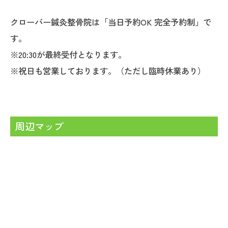
クローバー鍼灸整骨院は「当日予約OK 完全予約制」で
す。
※20:30が最終受付となります。
※祝日も営業しております。（ただし臨時休業あり）
周辺マップ