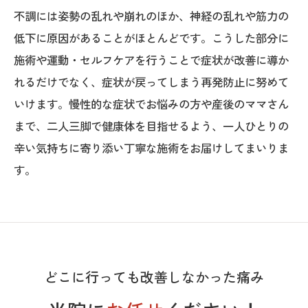
不調には姿勢の乱れや崩れのほか、神経の乱れや筋力の
低下に原因があることがほとんどです。こうした部分に
施術や運動・セルフケアを行うことで症状が改善に導か
れるだけでなく、症状が戻ってしまう再発防止に努めて
いけます。慢性的な症状でお悩みの方や産後のママさん
まで、二人三脚で健康体を目指せるよう、一人ひとりの
辛い気持ちに寄り添い丁寧な施術をお届けしてまいりま
す。
どこに行っても改善しなかった痛み