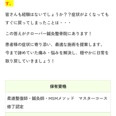
す。
皆さんも経験はないでしょうか？？症状がよくなっても
すぐに戻ってしまったことは・・・
この答えがクローバー鍼灸整骨院にあります！
患者様の症状に寄り添い、最適な施術を提案します。
今まで諦めていた痛み・悩みを解決し、穏やかに日常を
取り戻していきましょう！
保有資格
柔道整復師・鍼灸師・MSMメソッド マスターコース
修了認定