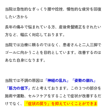
当院は急性的なぎっくり腰や捻挫、慢性的な疲労を回復
したい方から
長年の痛みで悩まれている方、産後骨盤矯正をされたい
方など、幅広く対応しております。
当院では治療に頼るのではなく、患者さんと二人三脚で
ゴールに向かうことを目的としています。改善するのは
あなた自身になります。
当院では不調の原因は
「神経の乱れ」「姿勢の崩れ」
「筋力の低下」
だと考えております。この３つの部分を
施術や運動、セルフケアをすることで症状が改善するだ
けでなく、
「症状の戻り」を抑えていくことができま