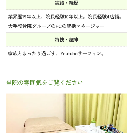
実績・経歴
業界歴19年以上、院長経験10年以上。院長経験4店舗。
大手整骨院グループのFCの統括マネージャー。
特技・趣味
家族とまったり過ごす、Youtubeサーフィン。
当院の雰囲気をご覧ください