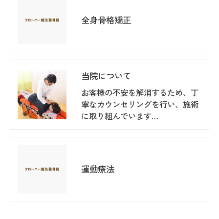
全身骨格矯正
当院について
お客様の不安を解消するため、丁
寧なカウンセリングを行い、施術
に取り組んでいます…
運動療法