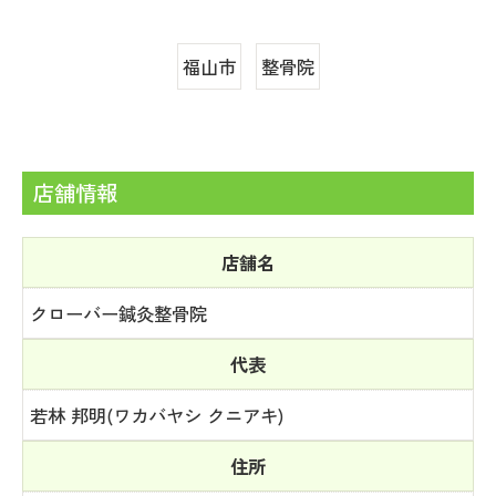
福山市
整骨院
店舗情報
店舗名
クローバー鍼灸整骨院
代表
若林 邦明(ワカバヤシ クニアキ)
住所