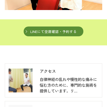
LINEにて空席確認・予約する
アクセス
自律神経の乱れや慢性的な痛みに
悩む方のために、専門的な施術を
提供しています。リ…