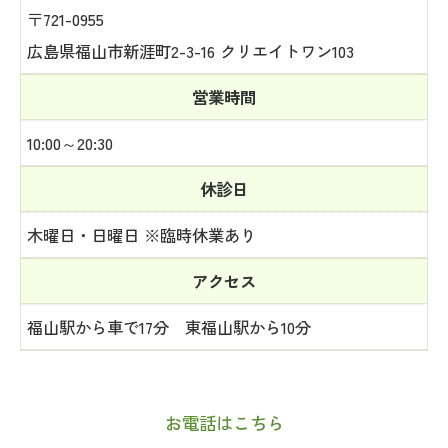
〒721-0955
広島県福山市新涯町2-3-16 クリエイトワン103
営業時間
10:00～20:30
休診日
木曜日・日曜日 ※臨時休業あり
アクセス
福山駅から車で17分 東福山駅から10分
お電話はこちら