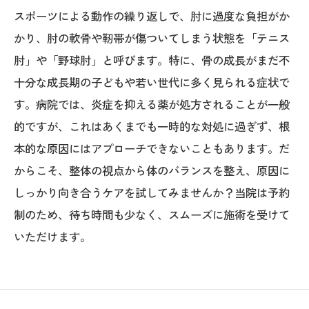
スポーツによる動作の繰り返しで、肘に過度な負担がか
かり、肘の軟骨や靭帯が傷ついてしまう状態を「テニス
肘」や「野球肘」と呼びます。特に、骨の成長がまだ不
十分な成長期の子どもや若い世代に多く見られる症状で
す。病院では、炎症を抑える薬が処方されることが一般
的ですが、これはあくまでも一時的な対処に過ぎず、根
本的な原因にはアプローチできないこともあります。だ
からこそ、整体の視点から体のバランスを整え、原因に
しっかり向き合うケアを試してみませんか？当院は予約
制のため、待ち時間も少なく、スムーズに施術を受けて
いただけます。