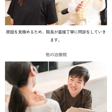
原因を見極めるため、院長が直接丁寧に問診をしていき
ます。
他の治療院