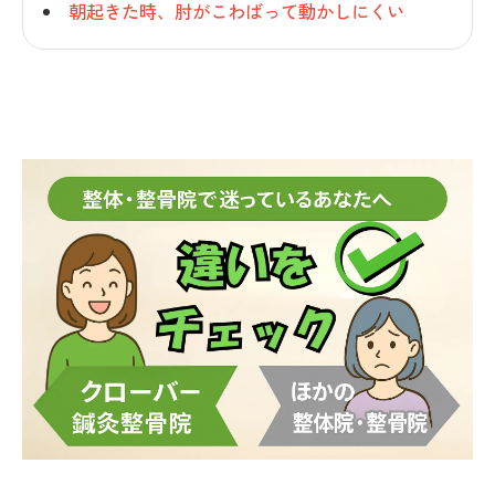
朝起きた時、肘がこわばって動かしにくい