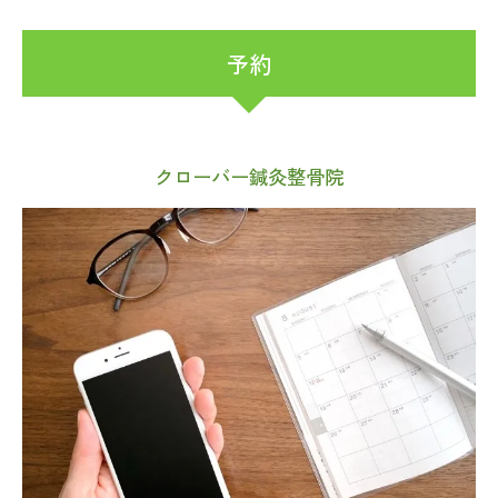
予約
クローバー鍼灸整骨院