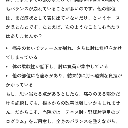
もバランスが崩れていることが多いのです。他の部位
は、まだ症状として表に出ていないだけ、というケース
がほとんどです。たとえば、次のようなことに心当たり
はありませんか？
痛みのせいでフォームが崩れ、さらに肘に負担をかけ
てしまっている
体の柔軟性が低下し、肘に負荷が集中している
他の部位にも痛みがあり、結果的に肘へ過剰な負担が
かかっている
もし、思い当たる点があるとしたら、痛みのある部分だ
けを施術しても、根本からの改善は難しいかもしれませ
ん。だからこそ、当院では「テニス肘・野球肘専用のプ
ログラム」をご用意し、全身のバランスを整えながら、