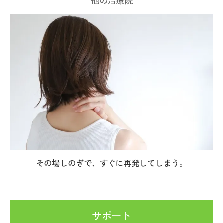
他の治療院
その場しのぎで、すぐに再発してしまう。
サポート