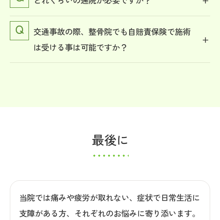
交通事故の際、整骨院でも自賠責保険で施術
は受ける事は可能ですか？
最後に
当院では痛みや疲労が取れない、症状で日常生活に
支障がある方、それぞれのお悩みに寄り添います。