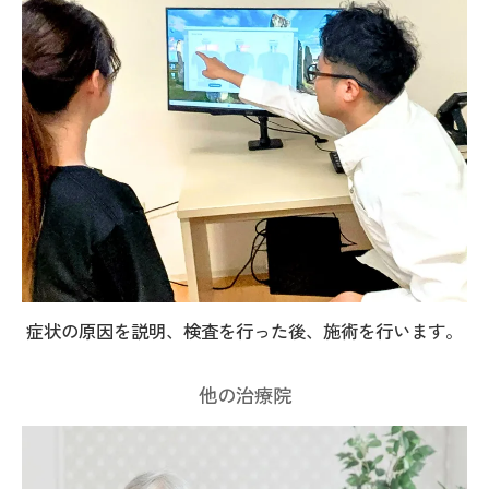
症状の原因を説明、検査を行った後、施術を行います。
他の治療院