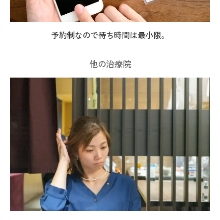
予約制なので待ち時間は最小限。
他の治療院