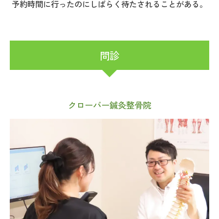
予約時間に行ったのにしばらく待たされることがある。
問診
クローバー鍼灸整骨院