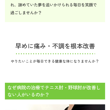
れ、諦めていた夢を追いかけられる毎日を笑顔で
過ごしませんか？
早めに痛み・不調を根本改善
やりたいことが毎日できる健康な体になりませんか？
なぜ病院の治療でテニス肘・野球肘が改善し
ない人がいるのか？