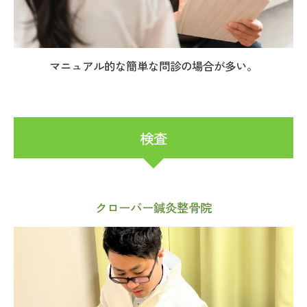
マニュアル的な簡単な問診の場合が多い。
検査
クローバー鍼灸整骨院