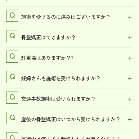
施術を受けるのに痛みはございますか？
骨盤矯正はできますか？
駐車場はありますか？?
妊婦さんも施術を受けられますか？
交通事故施術は受けられますか？
産後の骨盤矯正はいつから受けられますか？