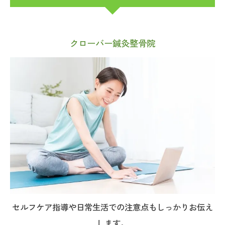
クローバー鍼灸整骨院
セルフケア指導や日常生活での注意点もしっかりお伝え
します。