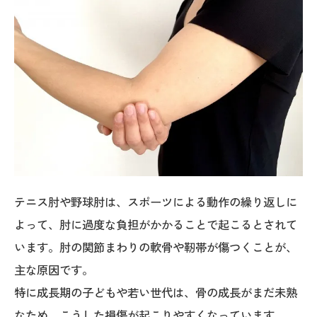
テニス肘や野球肘は、スポーツによる動作の繰り返しに
よって、肘に過度な負担がかかることで起こるとされて
います。肘の関節まわりの軟骨や靭帯が傷つくことが、
主な原因です。
特に成長期の子どもや若い世代は、骨の成長がまだ未熟
なため、こうした損傷が起こりやすくなっています。