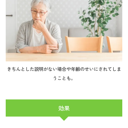
きちんとした説明がない場合や年齢のせいにされてしま
うことも。
効果