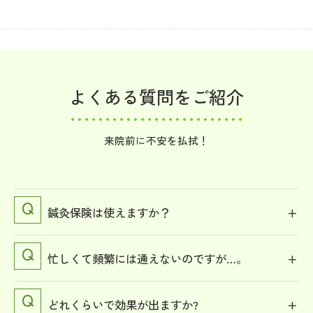
よくある質問をご紹介
来院前に不安を払拭！
鍼灸保険は使えますか？
忙しくて頻繁には通えないのですが…。
どれくらいで効果が出ますか?