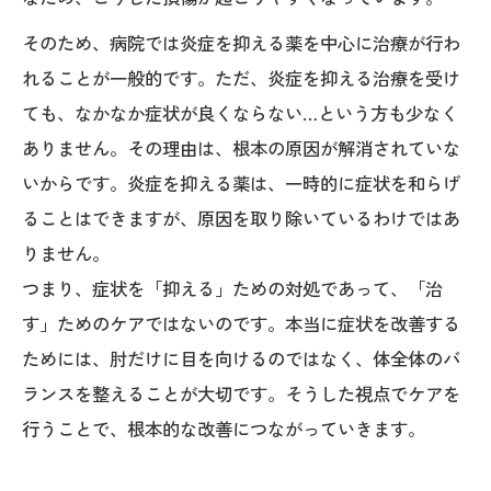
そのため、病院では炎症を抑える薬を中心に治療が行わ
れることが一般的です。ただ、炎症を抑える治療を受け
ても、なかなか症状が良くならない…という方も少なく
ありません。その理由は、根本の原因が解消されていな
いからです。炎症を抑える薬は、一時的に症状を和らげ
ることはできますが、原因を取り除いているわけではあ
りません。
つまり、症状を「抑える」ための対処であって、「治
す」ためのケアではないのです。本当に症状を改善する
ためには、肘だけに目を向けるのではなく、体全体のバ
ランスを整えることが大切です。そうした視点でケアを
行うことで、根本的な改善につながっていきます。