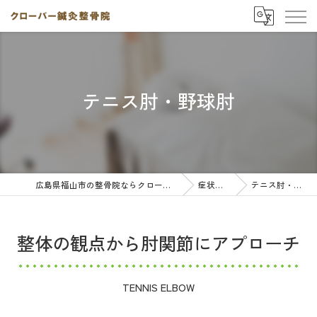
テニス肘・野球肘
広島県福山市の整骨院ならクローバー鍼灸整骨院
症状別一覧
テニス肘・野球肘
整体の観点から肘関節にアプローチ
TENNIS ELBOW