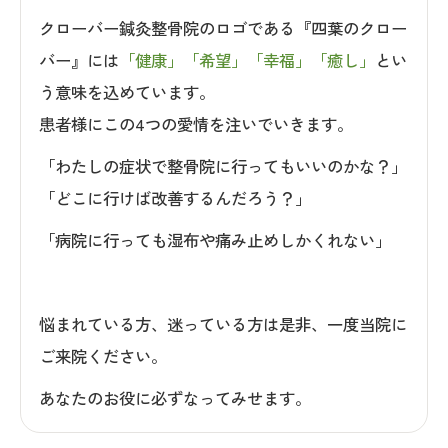
クローバー鍼灸整骨院のロゴである『四葉のクロー
バー』には
「健康」「希望」「幸福」「癒し」
とい
う意味を込めています。
患者様にこの4つの愛情を注いでいきます。
「わたしの症状で整骨院に行ってもいいのかな？」
「どこに行けば改善するんだろう？」
「病院に行っても湿布や痛み止めしかくれない」
悩まれている方、迷っている方は是非、一度当院に
ご来院ください。
あなたのお役に必ずなってみせます。