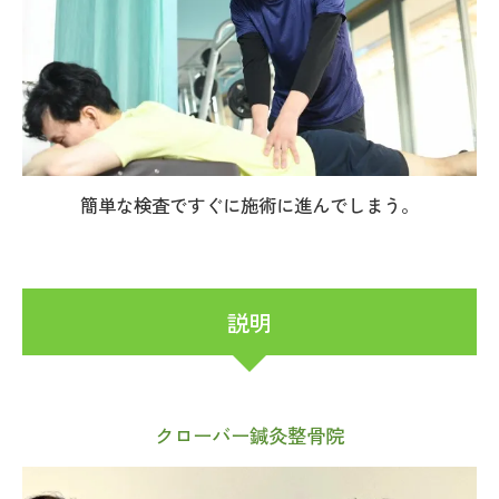
簡単な検査ですぐに施術に進んでしまう。
説明
クローバー鍼灸整骨院