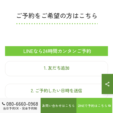
ご予約をご希望の方はこちら
LINEなら24時間カンタンご予約
1. 友だち追加
2. ご予約したい日時を送信
080-6660-0968
お問い合わせはこちら
LINEで予約はこちら
当日予約OK・完全予約制