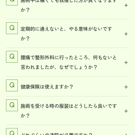
施術中は痛くても我慢した方が良くなります
か？
定期的に通えないと、やる意味がないです
か？
腰痛で整形外科に行ったところ、何もないと
言われましたが、なぜでしょうか？
健康保険は使えますか？
施術を受ける時の服装はどうしたら良いです
か？
どれぐらいの通院が必要ですか？