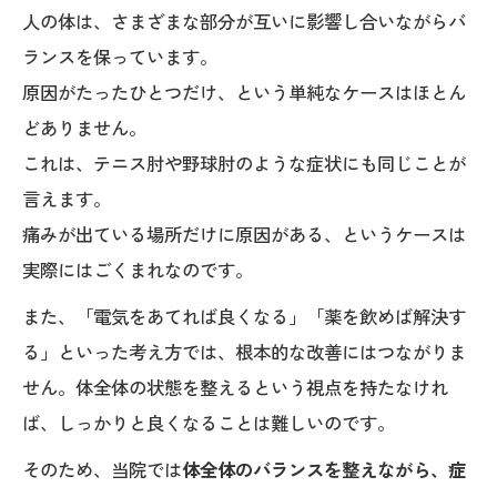
人の体は、さまざまな部分が互いに影響し合いながらバ
ランスを保っています。
原因がたったひとつだけ、という単純なケースはほとん
どありません。
これは、テニス肘や野球肘のような症状にも同じことが
言えます。
痛みが出ている場所だけに原因がある、というケースは
実際にはごくまれなのです。
また、「電気をあてれば良くなる」「薬を飲めば解決す
る」といった考え方では、根本的な改善にはつながりま
せん。体全体の状態を整えるという視点を持たなけれ
ば、しっかりと良くなることは難しいのです。
そのため、当院では
体全体のバランスを整えながら、症