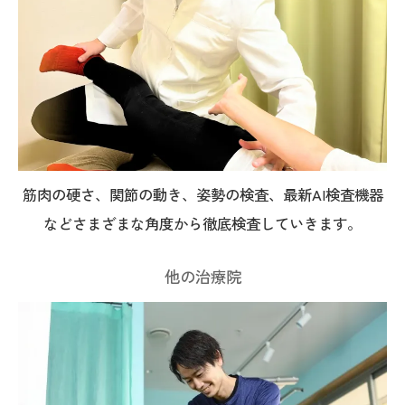
筋肉の硬さ、関節の動き、姿勢の検査、最新AI検査機器
などさまざまな角度から徹底検査していきます。
他の治療院