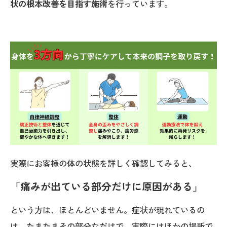
状の根本改善を目指す施術
を行っています。
実際にお客様の体の状態を詳しく確認してみると、
「痛みが出ている部分だけに原因がある」
という方は、ほとんどいません。症状が現れているの
は、たまたまその部分なだけで、実際にはほかの場所で