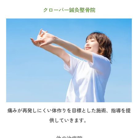
クローバー鍼灸整骨院
痛みが再発しにくい体作りを目標とした施術、指導を提
供していきます。