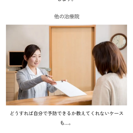
他の治療院
どうすれば自分で予防できるか教えてくれないケース
も…。