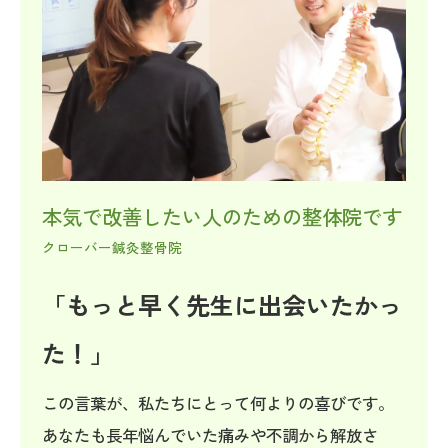
本気で改善したい人のための整体院です
クローバー鍼灸整骨院
「もっと早く先生に出会いたかっ
た！」
この言葉が、私たちにとって何よりの喜びです。
あなたも長年悩んでいた痛みや不調から解放さ