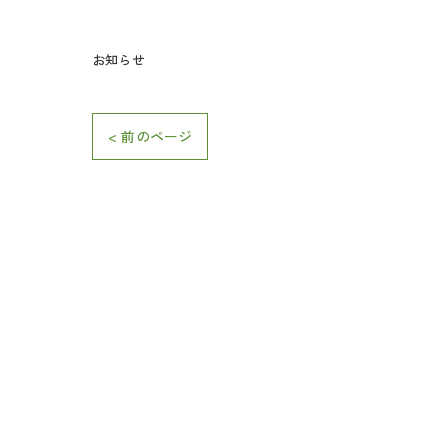
お知らせ
< 前のページ