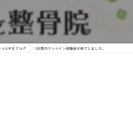
のつぶやきブログ
3日間のワンコイン体験会が終了しました。