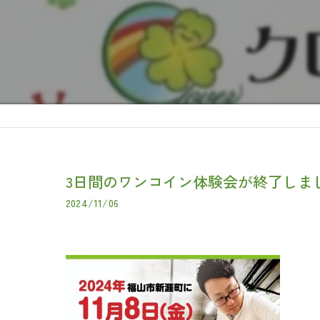
3日間のワンコイン体験会が終了しま
2024/11/06