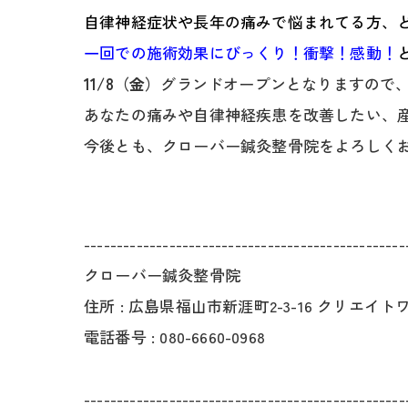
自律神経症状や長年の痛みで悩まれてる方、
一回での施術効果にびっくり！衝撃！感動！
11/8（金）
グランドオープンとなりますので
あなたの痛みや自律神経疾患を改善したい、産後
今後とも、クローバー鍼灸整骨院をよろしく
-------------------------------------------------
クローバー鍼灸整骨院
住所 :
広島県福山市新涯町2-3-16 クリエイトワ
電話番号 :
080-6660-0968
-------------------------------------------------