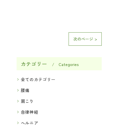
次のページ >
カテゴリー
Categories
全てのカテゴリー
腰痛
肩こり
自律神経
ヘルニア