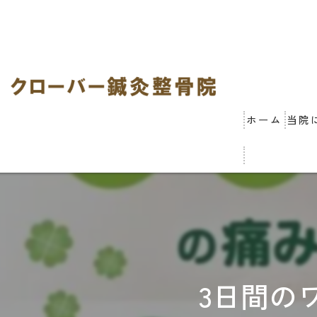
ホーム
当院
3日間の