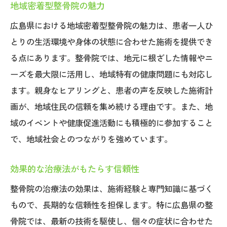
地域密着型整骨院の魅力
広島県における地域密着型整骨院の魅力は、患者一人ひ
とりの生活環境や身体の状態に合わせた施術を提供でき
る点にあります。整骨院では、地元に根ざした情報やニ
ーズを最大限に活用し、地域特有の健康問題にも対応し
ます。親身なヒアリングと、患者の声を反映した施術計
画が、地域住民の信頼を集め続ける理由です。また、地
域のイベントや健康促進活動にも積極的に参加すること
で、地域社会とのつながりを強めています。
効果的な治療法がもたらす信頼性
整骨院の治療法の効果は、施術経験と専門知識に基づく
もので、長期的な信頼性を担保します。特に広島県の整
骨院では、最新の技術を駆使し、個々の症状に合わせた