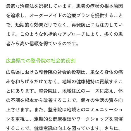
最適な治療法を選択しています。患者の症状の根本原因
を追求し、オーダーメイドの治療プランを提供すること
で、短期的な効果だけでなく、再発防止にも注力してい
ます。このような包括的なアプローチにより、多くの患
者から高い信頼を得ているのです。
広島県での整骨院の社会的役割
広島県における整骨院の社会的役割は、単なる身体の痛
みを和らげるだけでなく、地域の健康維持に貢献するこ
とにあります。整骨院は、地域住民のニーズに応え、体
の不調を根本から改善することで、個々の生活の質を向
上させます。また、整骨院は地域とのコミュニケーショ
ンを重視し、定期的な健康相談やワークショップを開催
することで、健康意識の向上を図っています。さらに、