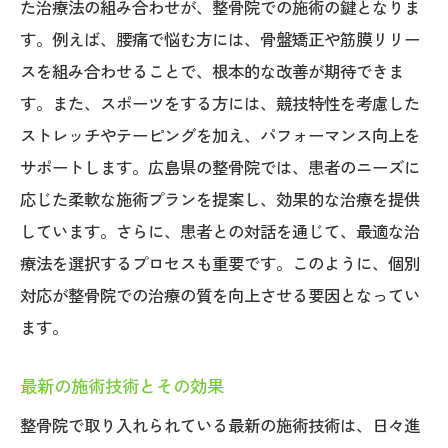
た治療法の組み合わせが、整骨院での施術の鍵となりま
す。例えば、腰痛で悩む方には、骨盤矯正や筋膜リリー
スを組み合わせることで、根本的な改善が期待できま
す。また、スポーツをする方には、競技特性を考慮した
ストレッチやテーピングを加え、パフォーマンス向上を
サポートします。広島県の整骨院では、患者のニーズに
応じた柔軟な施術プランを提案し、効果的な治療を提供
しています。さらに、患者との対話を通じて、最適な治
療法を選択するプロセスも重要です。このように、個別
対応が整骨院での治療の質を向上させる要因となってい
ます。
最新の施術技術とその効果
整骨院で取り入れられている最新の施術技術は、日々進