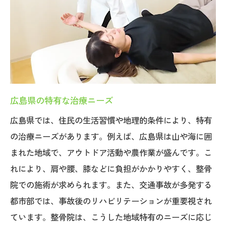
広島県の特有な治療ニーズ
広島県では、住民の生活習慣や地理的条件により、特有
の治療ニーズがあります。例えば、広島県は山や海に囲
まれた地域で、アウトドア活動や農作業が盛んです。こ
れにより、肩や腰、膝などに負担がかかりやすく、整骨
院での施術が求められます。また、交通事故が多発する
都市部では、事故後のリハビリテーションが重要視され
ています。整骨院は、こうした地域特有のニーズに応じ