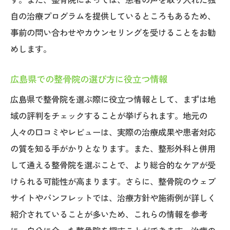
自の治療プログラムを提供しているところもあるため、
事前の問い合わせやカウンセリングを受けることをお勧
めします。
広島県での整骨院の選び方に役立つ情報
広島県で整骨院を選ぶ際に役立つ情報として、まずは地
域の評判をチェックすることが挙げられます。地元の
人々の口コミやレビューは、実際の治療成果や患者対応
の質を知る手がかりとなります。また、整形外科と併用
して通える整骨院を選ぶことで、より総合的なケアが受
けられる可能性が高まります。さらに、整骨院のウェブ
サイトやパンフレットでは、治療方針や施術例が詳しく
紹介されていることが多いため、これらの情報を参考