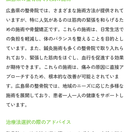
広島県の整骨院では、さまざまな施術方法が提供されて
いますが、特に人気があるのは筋肉の緊張を和らげるた
めの施術や骨盤矯正です。これらの施術は、日常生活で
の負担を軽減し、体のバランスを整えることを目的とし
ています。また、鍼灸施術も多くの整骨院で取り入れら
れており、緊張した筋肉をほぐし、血行を促進する効果
が期待できます。これらの施術は、痛みの原因に直接ア
プローチするため、根本的な改善が可能とされていま
す。広島県の整骨院では、地域のニーズに応じた多様な
施術を展開しており、患者一人一人の健康をサポートし
ています。
治療法選択の際のアドバイス