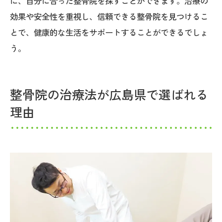
に、自分に合った整骨院を探すことができます。治療の
効果や安全性を重視し、信頼できる整骨院を見つけるこ
とで、健康的な生活をサポートすることができるでしょ
う。
整骨院の治療法が広島県で選ばれる
理由