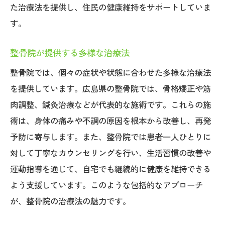
た治療法を提供し、住民の健康維持をサポートしていま
す。
整骨院が提供する多様な治療法
整骨院では、個々の症状や状態に合わせた多様な治療法
を提供しています。広島県の整骨院では、骨格矯正や筋
肉調整、鍼灸治療などが代表的な施術です。これらの施
術は、身体の痛みや不調の原因を根本から改善し、再発
予防に寄与します。また、整骨院では患者一人ひとりに
対して丁寧なカウンセリングを行い、生活習慣の改善や
運動指導を通じて、自宅でも継続的に健康を維持できる
よう支援しています。このような包括的なアプローチ
が、整骨院の治療法の魅力です。