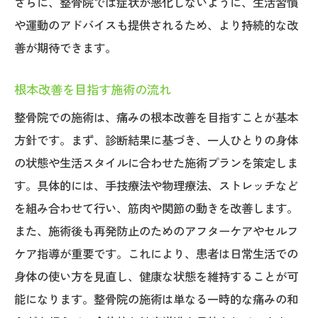
さらに、整骨院では症状が悪化しないように、生活習慣
や運動のアドバイスも提供されるため、より持続的な改
善が期待できます。
根本改善を目指す施術の流れ
整骨院での施術は、痛みの根本改善を目指すことが基本
方針です。まず、診断結果に基づき、一人ひとりの身体
の状態や生活スタイルに合わせた施術プランを策定しま
す。具体的には、手技療法や物理療法、ストレッチなど
を組み合わせて行い、筋肉や関節の動きを改善します。
また、施術後も再発防止のためのアフターケアやセルフ
ケア指導が重要です。これにより、患者は日常生活での
身体の使い方を見直し、健康な状態を維持することが可
能になります。整骨院の施術は単なる一時的な痛みの和