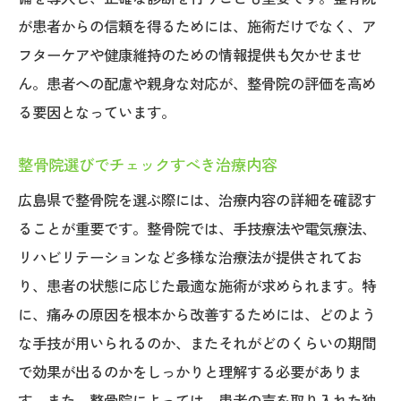
が患者からの信頼を得るためには、施術だけでなく、ア
フターケアや健康維持のための情報提供も欠かせませ
ん。患者への配慮や親身な対応が、整骨院の評価を高め
る要因となっています。
整骨院選びでチェックすべき治療内容
広島県で整骨院を選ぶ際には、治療内容の詳細を確認す
ることが重要です。整骨院では、手技療法や電気療法、
リハビリテーションなど多様な治療法が提供されてお
り、患者の状態に応じた最適な施術が求められます。特
に、痛みの原因を根本から改善するためには、どのよう
な手技が用いられるのか、またそれがどのくらいの期間
で効果が出るのかをしっかりと理解する必要がありま
す。また、整骨院によっては、患者の声を取り入れた独