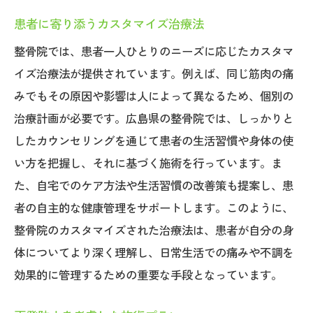
患者に寄り添うカスタマイズ治療法
整骨院では、患者一人ひとりのニーズに応じたカスタマ
イズ治療法が提供されています。例えば、同じ筋肉の痛
みでもその原因や影響は人によって異なるため、個別の
治療計画が必要です。広島県の整骨院では、しっかりと
したカウンセリングを通じて患者の生活習慣や身体の使
い方を把握し、それに基づく施術を行っています。ま
た、自宅でのケア方法や生活習慣の改善策も提案し、患
者の自主的な健康管理をサポートします。このように、
整骨院のカスタマイズされた治療法は、患者が自分の身
体についてより深く理解し、日常生活での痛みや不調を
効果的に管理するための重要な手段となっています。