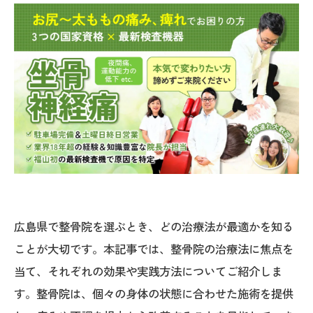
広島県で整骨院を選ぶとき、どの治療法が最適かを知る
ことが大切です。本記事では、整骨院の治療法に焦点を
当て、それぞれの効果や実践方法についてご紹介しま
す。整骨院は、個々の身体の状態に合わせた施術を提供