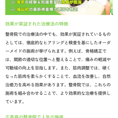
効果が実証された治療法の特徴
整骨院での治療法の中でも、効果が実証されているもの
としては、徹底的なヒアリングと検査を基にしたオーダ
ーメイドの施術が挙げられます。例えば、骨格矯正で
は、関節の適切な位置へと整えることで、痛みの軽減や
可動域の向上を目指します。また、筋肉調整では、硬く
なった筋肉を柔らかくすることで、血流を改善し、自然
治癒力を高める効果があります。整骨院では、これらの
施術を組み合わせることで、より効果的な治療を提供し
ています。
広島県の整骨院で人気の施術