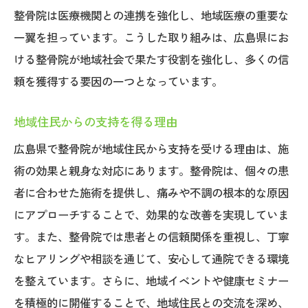
整骨院は医療機関との連携を強化し、地域医療の重要な
一翼を担っています。こうした取り組みは、広島県にお
ける整骨院が地域社会で果たす役割を強化し、多くの信
頼を獲得する要因の一つとなっています。
地域住民からの支持を得る理由
広島県で整骨院が地域住民から支持を受ける理由は、施
術の効果と親身な対応にあります。整骨院は、個々の患
者に合わせた施術を提供し、痛みや不調の根本的な原因
にアプローチすることで、効果的な改善を実現していま
す。また、整骨院では患者との信頼関係を重視し、丁寧
なヒアリングや相談を通じて、安心して通院できる環境
を整えています。さらに、地域イベントや健康セミナー
を積極的に開催することで、地域住民との交流を深め、