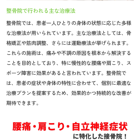
整骨院で行われる主な治療法
整骨院では、患者一人ひとりの身体の状態に応じた多様
な治療法が用いられています。主な治療法としては、骨
格矯正や筋肉調整、さらには運動療法が挙げられます。
これらの施術は、痛みや不調の原因を根本から解決する
ことを目的としており、特に慢性的な腰痛や肩こり、ス
ポーツ障害に効果があると言われています。整骨院で
は、患者の症状や身体の特性に合わせて、個別に最適な
治療プランを提案するため、効果的かつ持続的な改善が
期待できます。