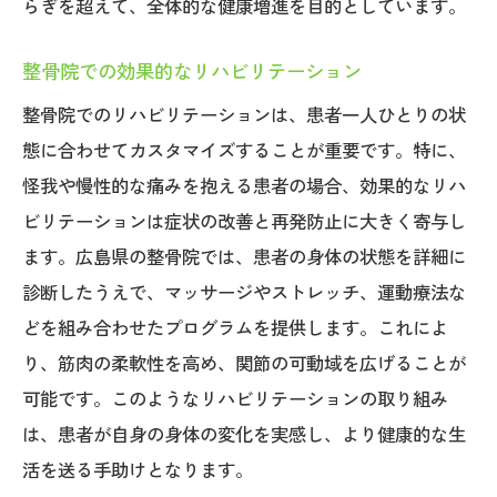
らぎを超えて、全体的な健康増進を目的としています。
整骨院での効果的なリハビリテーション
整骨院でのリハビリテーションは、患者一人ひとりの状
態に合わせてカスタマイズすることが重要です。特に、
怪我や慢性的な痛みを抱える患者の場合、効果的なリハ
ビリテーションは症状の改善と再発防止に大きく寄与し
ます。広島県の整骨院では、患者の身体の状態を詳細に
診断したうえで、マッサージやストレッチ、運動療法な
どを組み合わせたプログラムを提供します。これによ
り、筋肉の柔軟性を高め、関節の可動域を広げることが
可能です。このようなリハビリテーションの取り組み
は、患者が自身の身体の変化を実感し、より健康的な生
活を送る手助けとなります。