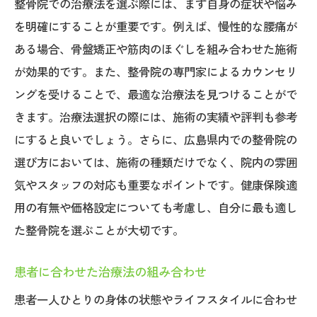
整骨院での治療法を選ぶ際には、まず自身の症状や悩み
を明確にすることが重要です。例えば、慢性的な腰痛が
ある場合、骨盤矯正や筋肉のほぐしを組み合わせた施術
が効果的です。また、整骨院の専門家によるカウンセリ
ングを受けることで、最適な治療法を見つけることがで
きます。治療法選択の際には、施術の実績や評判も参考
にすると良いでしょう。さらに、広島県内での整骨院の
選び方においては、施術の種類だけでなく、院内の雰囲
気やスタッフの対応も重要なポイントです。健康保険適
用の有無や価格設定についても考慮し、自分に最も適し
た整骨院を選ぶことが大切です。
患者に合わせた治療法の組み合わせ
患者一人ひとりの身体の状態やライフスタイルに合わせ