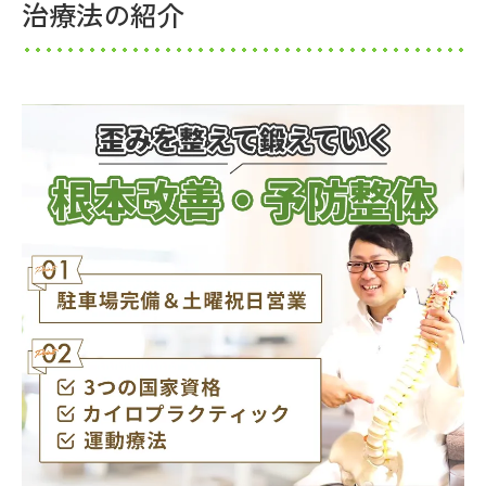
治療法の紹介