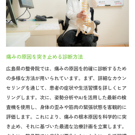
痛みの原因を突き止める診断方法
広島県の整骨院では、痛みの原因を的確に診断するため
の多様な方法が用いられています。まず、詳細なカウン
セリングを通じて、患者の症状や生活習慣を詳しくヒア
リングします。次に、姿勢分析やAIを活用した最新の検
査機を使用し、身体の歪みや筋肉の緊張状態を客観的に
評価します。これにより、痛みの根本原因を科学的に突
き止め、それに基づいた最適な治療計画を立案します。