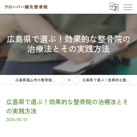
広島県で選ぶ！効果的な整骨院の
治療法とその実践方法
広島県福山市の整骨院ならクローバー鍼灸整骨院
コラム
広島県で選ぶ！効果的な整骨院の治療法とその実践方法
広島県で選ぶ！効果的な整骨院の治療法とそ
の実践方法
2025/05/12