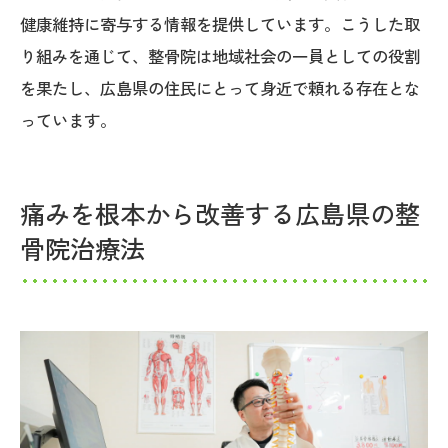
健康維持に寄与する情報を提供しています。こうした取
り組みを通じて、整骨院は地域社会の一員としての役割
を果たし、広島県の住民にとって身近で頼れる存在とな
っています。
痛みを根本から改善する広島県の整
骨院治療法