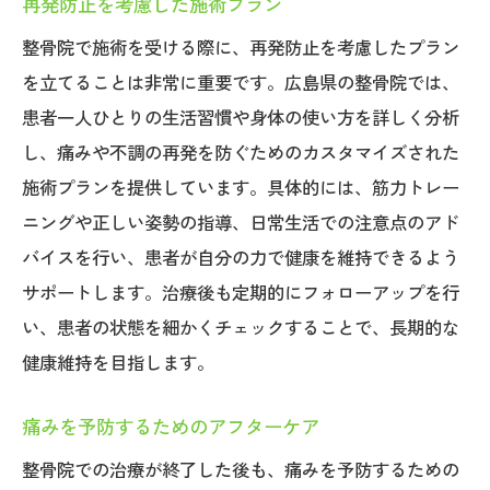
再発防止を考慮した施術プラン
整骨院で施術を受ける際に、再発防止を考慮したプラン
を立てることは非常に重要です。広島県の整骨院では、
患者一人ひとりの生活習慣や身体の使い方を詳しく分析
し、痛みや不調の再発を防ぐためのカスタマイズされた
施術プランを提供しています。具体的には、筋力トレー
ニングや正しい姿勢の指導、日常生活での注意点のアド
バイスを行い、患者が自分の力で健康を維持できるよう
サポートします。治療後も定期的にフォローアップを行
い、患者の状態を細かくチェックすることで、長期的な
健康維持を目指します。
痛みを予防するためのアフターケア
整骨院での治療が終了した後も、痛みを予防するための