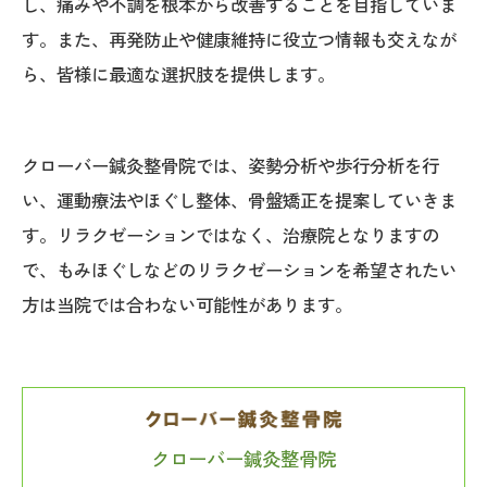
し、痛みや不調を根本から改善することを目指していま
す。また、再発防止や健康維持に役立つ情報も交えなが
ら、皆様に最適な選択肢を提供します。
クローバー鍼灸整骨院では、姿勢分析や歩行分析を行
い、運動療法やほぐし整体、骨盤矯正を提案していきま
す。リラクゼーションではなく、治療院となりますの
で、もみほぐしなどのリラクゼーションを希望されたい
方は当院では合わない可能性があります。
クローバー鍼灸整骨院