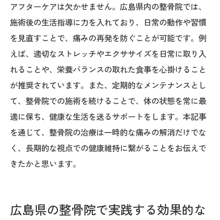
アフターケアは欠かせません。広島県内の整骨院では、
施術後の生活指導に力を入れており、日常の動作や習慣
を見直すことで、痛みの再発を防ぐことが可能です。例
えば、適切なストレッチやエクササイズを日常に取り入
れることや、栄養バランスの取れた食事を心掛けること
が推奨されています。また、定期的なメンテナンスとし
て、整骨院での施術を続けることで、体の状態を常に最
適に保ち、健康な生活を送るサポートをします。本記事
を通じて、整骨院の治療は一時的な痛みの解消だけでな
く、長期的な視点での健康維持に繋がることをお伝えで
きたかと思います。
広島県の整骨院で実践する効果的な