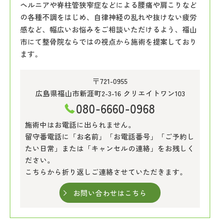
ヘルニアや脊柱管狭窄症などによる腰痛や肩こりなど
の各種不調をはじめ、自律神経の乱れや抜けない疲労
感など、幅広いお悩みをご相談いただけるよう、福山
市にて整骨院ならではの視点から施術を提案しており
ます。
〒721-0955
広島県福山市新涯町2-3-16 クリエイトワン103
080-6660-0968
施術中はお電話に出られません。
留守番電話に「お名前」「お電話番号」「ご予約し
たい日常」または「キャンセルの連絡」をお残しく
ださい。
こちらから折り返しご連絡させていただきます。
お問い合わせはこちら