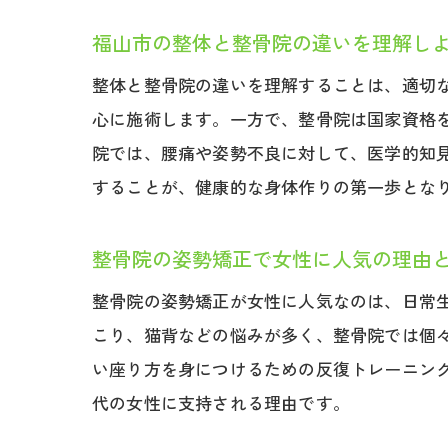
福山市の整体と整骨院の違いを理解し
整体と整骨院の違いを理解することは、適切
心に施術します。一方で、整骨院は国家資格
院では、腰痛や姿勢不良に対して、医学的知
することが、健康的な身体作りの第一歩とな
整骨院の姿勢矯正で女性に人気の理由
整骨院の姿勢矯正が女性に人気なのは、日常
こり、猫背などの悩みが多く、整骨院では個
い座り方を身につけるための反復トレーニン
代の女性に支持される理由です。