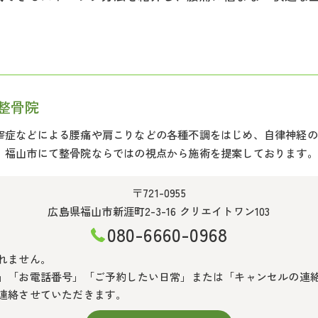
整骨院
窄症などによる腰痛や肩こりなどの各種不調をはじめ、自律神経の
、福山市にて整骨院ならではの視点から施術を提案しております。
〒721-0955
広島県福山市新涯町2-3-16 クリエイトワン103
080-6660-0968
れません。
」「お電話番号」「ご予約したい日常」または「キャンセルの連
連絡させていただきます。