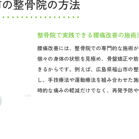
市の整骨院の方法
整骨院で実践できる腰痛改善の施術
腰痛改善には、整骨院での専門的な施術が
個々の身体の状態を見極め、骨盤矯正や筋
きるからです。例えば、広島県福山市の整
し、手技療法や運動療法を組み合わせた施
時的な痛みの軽減だけでなく、再発予防や