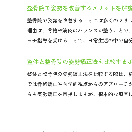
整骨院で姿勢を改善するメリットを解
整骨院で姿勢を改善することには多くのメリ
理由は、骨格や筋肉のバランスが整うことで
ッチ指導を受けることで、日常生活の中で自
整体と整骨院の姿勢矯正法を比較する
整体と整骨院の姿勢矯正法を比較する際は、
では骨格矯正や医学的視点からのアプローチ
らも姿勢矯正を目指しますが、根本的な原因