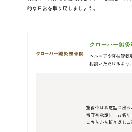
的な日常を取り戻しましょう。
クローバー鍼灸
ヘルニアや脊柱管狭
相談いただけるよう
施術中はお電話に出ら
留守番電話に「お名前
こちらから折り返しご