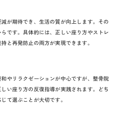
軽減が期待でき、生活の質が向上します。その
からです。具体的には、正しい座り方やストレ
維持と再発防止の両方が実現できます。
緩和やリラクゼーションが中心ですが、整骨院
正しい座り方の反復指導が実践されます。どち
応じて選ぶことが大切です。