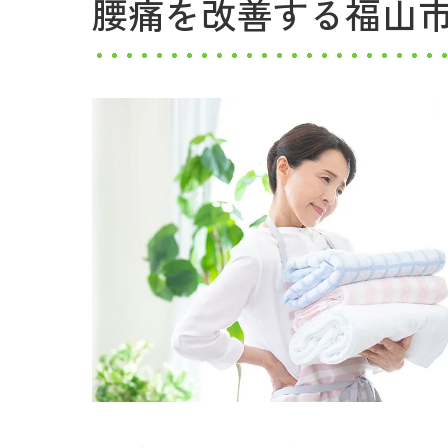
腰痛を改善する福山