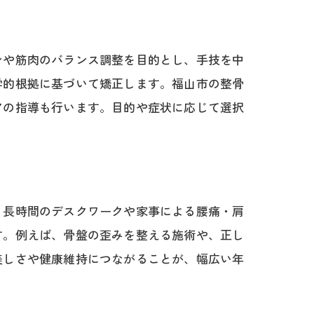
ンや筋肉のバランス調整を目的とし、手技を中
学的根拠に基づいて矯正します。福山市の整骨
アの指導も行います。目的や症状に応じて選択
、長時間のデスクワークや家事による腰痛・肩
す。例えば、骨盤の歪みを整える施術や、正し
美しさや健康維持につながることが、幅広い年