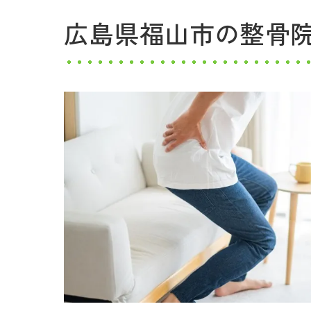
広島県福山市の整骨