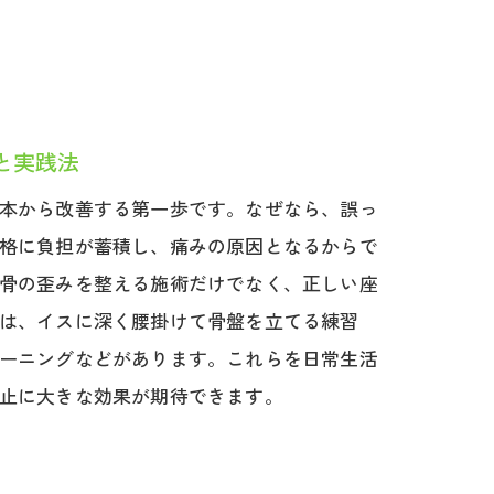
と実践法
本から改善する第一歩です。なぜなら、誤っ
格に負担が蓄積し、痛みの原因となるからで
骨の歪みを整える施術だけでなく、正しい座
は、イスに深く腰掛けて骨盤を立てる練習
ーニングなどがあります。これらを日常生活
止に大きな効果が期待できます。