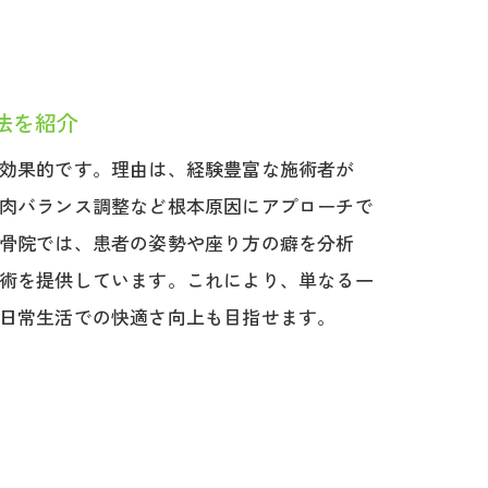
法を紹介
効果的です。理由は、経験豊富な施術者が
肉バランス調整など根本原因にアプローチで
骨院では、患者の姿勢や座り方の癖を分析
術を提供しています。これにより、単なる一
日常生活での快適さ向上も目指せます。