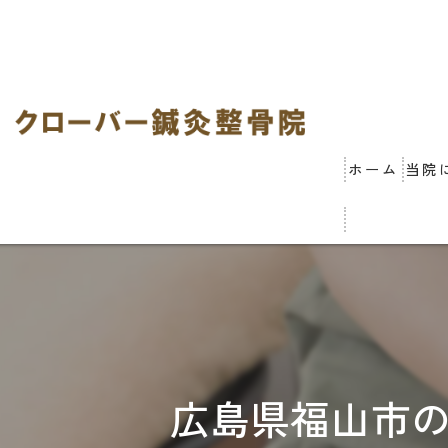
ホーム
当院
広島県福山市