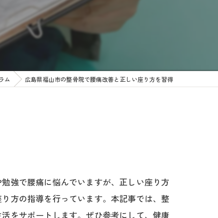
ラム
広島県福山市の整骨院で腰痛改善と正しい座り方を習得
や勉強で腰痛に悩んでいますが、正しい座り方
座り方の指導を行っています。本記事では、整
生活をサポートします。ぜひ参考にして、健康