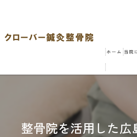
ホーム
当院
整骨院を活用した広