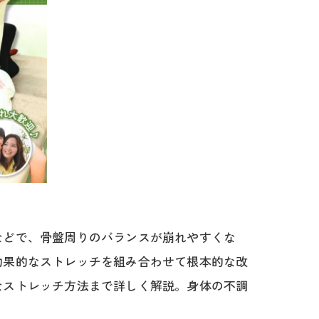
などで、骨盤周りのバランスが崩れやすくな
効果的なストレッチを組み合わせて根本的な改
なストレッチ方法まで詳しく解説。身体の不調