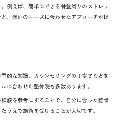
す。例えば、簡単にできる骨盤周りのストレッ
など、個別のニーズに合わせたアプローチが提
専門的な知識、カウンセリングの丁寧さなどを
イルに合わせた整骨院も多数あります。
体験談を参考にすることで、自分に合った整骨
したうえで施術を受けることが大切です。