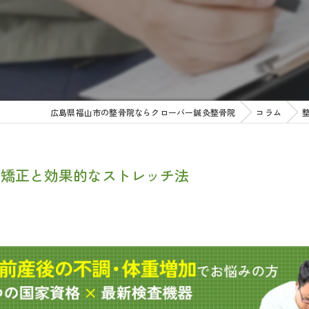
広島県福山市の整骨院ならクローバー鍼灸整骨院
コラム
盤矯正と効果的なストレッチ法