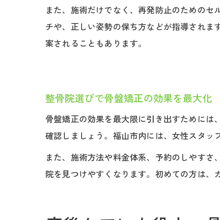
また、施術だけでなく、再発防止のためのセ
チや、正しい姿勢の保ち方などが指導されま
案されることもあります。
整骨院選びで骨盤矯正の効果を最大化
骨盤矯正の効果を最大限に引き出すためには
確認しましょう。福山市内には、女性スタッ
また、施術方法や料金体系、予約のしやすさ
院を見つけやすくなります。初めての方は、