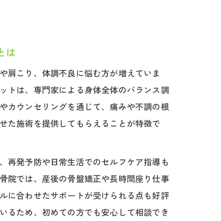
とは
や肩こり、体調不良に悩む方が増えていま
ットは、専門家による身体全体のバランス調
やカウンセリングを通じて、痛みや不調の根
せた施術を提供してもらえることが特徴で
、再発予防や日常生活でのセルフケア指導も
骨院では、産後の骨盤矯正や長時間座り仕事
ルに合わせたサポートが受けられる点も好評
いるため、初めての方でも安心して相談でき