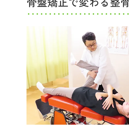
骨盤矯正で変わる整