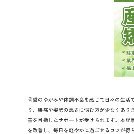
骨盤のゆがみや体調不良を感じて日々の生活
り、腰痛や姿勢の悪さに悩む方が少なくあり
善を目指したサポートが受けられます。本記
を改善し、毎日を軽やかに過ごせるコツが得