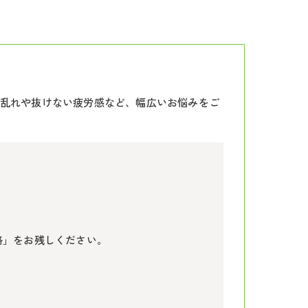
乱れや抜けない疲労感など、幅広いお悩みをご
絡」をお残しください。