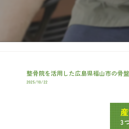
整骨院を活用した広島県福山市の骨
2025/10/22