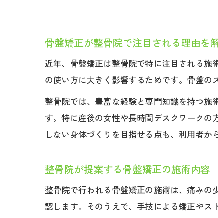
骨盤矯正が整骨院で注目される理由を
近年、骨盤矯正は整骨院で特に注目される施
の使い方に大きく影響するためです。骨盤の
整骨院では、豊富な経験と専門知識を持つ施
す。特に産後の女性や長時間デスクワークの
しない身体づくりを目指せる点も、利用者か
整骨院が提案する骨盤矯正の施術内容
整骨院で行われる骨盤矯正の施術は、痛みの
認します。そのうえで、手技による矯正やス