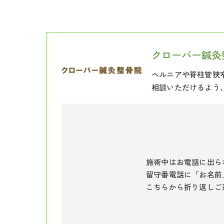
クローバー鍼灸
ヘルニアや脊柱管狭
相談いただけるよう
施術中はお電話に出ら
留守番電話に「お名前
こちらから折り返しご