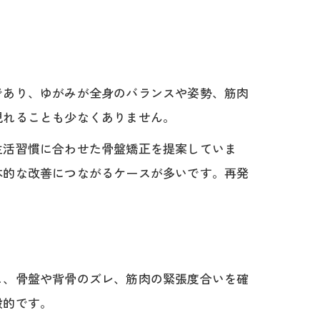
であり、ゆがみが全身のバランスや姿勢、筋肉
現れることも少なくありません。
生活習慣に合わせた骨盤矯正を提案していま
本的な改善につながるケースが多いです。再発
し、骨盤や背骨のズレ、筋肉の緊張度合いを確
般的です。